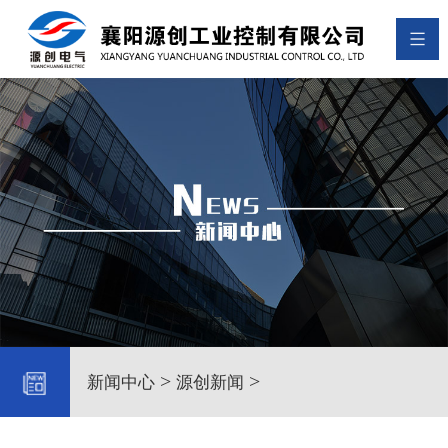
>
>
新闻中心
源创新闻