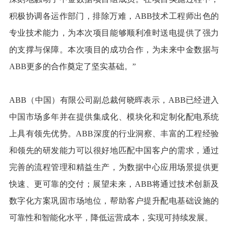
积极协调各运作部门，排除万难，ABB技术工程师出色的
专业技术能力，为本次项目能够顺利准时送电提供了强力
的支撑与保障。本次项目的成功合作，为未来中金数据与
ABB更多的合作奠定了坚实基础。”
ABB（中国）有限公司副总裁何晓晖表示，ABB已经进入
中国市场多年并在提供集成化、模块化和定制化配电系统
上具有领先优势。ABB深度的行业洞察、丰富的工程经验
和领先的研发能力可以很好地匹配中国客户的需求，通过
完善的流程管理和精益生产，为数据中心应用场景提供更
快速、更可靠的交付；展望未来，ABB将通过技术创新及
数字化方案巩固市场地位，帮助客户提升配电基础设施的
可靠性和智能化水平，降低运营成本，实现可持续发展。