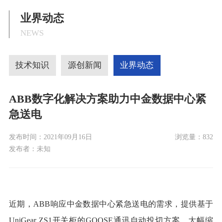
业界动态
NEWS
技术知识
源创新闻
业界动态
ABB数字化解决方案助力中金数据中心紧
急送电
发布时间：
2021年09月16日
浏览量：
832
发布者：
未知
近期，ABB响应中金数据中心紧急送电的需求，提供基于
UniGear ZS1开关柜的GOOSE通讯自动投切方案，大幅缩