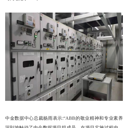
中金数据中心总裁杨雨表示:“ABB的敬业精神和专业素养
深刻地触动了中金数据项目组成员。在项目实施过程中，