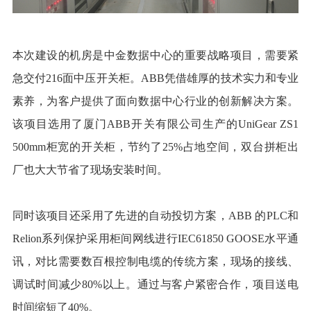
本次建设的机房是中金数据中心的重要战略项目，需要紧
急交付216面中压开关柜。ABB凭借雄厚的技术实力和专业
素养，为客户提供了面向数据中心行业的创新解决方案。
该项目选用了厦门ABB开关有限公司生产的UniGear ZS1
500mm柜宽的开关柜，节约了25%占地空间，双台拼柜出
厂也大大节省了现场安装时间。
同时该项目还采用了先进的自动投切方案，ABB 的PLC和
Relion系列保护采用柜间网线进行IEC61850 GOOSE水平通
讯，对比需要数百根控制电缆的传统方案，现场的接线、
调试时间减少80%以上。通过与客户紧密合作，项目送电
时间缩短了40%。