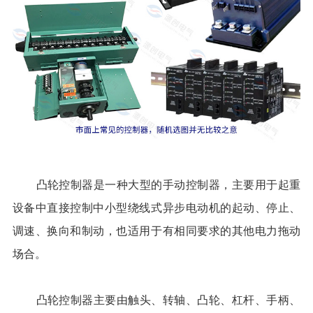
凸轮控制器是一种大型的手动控制器，主要用于起重
设备中直接控制中小型绕线式异步电动机的起动、停止、
调速、换向和制动，也适用于有相同要求的其他电力拖动
场合。
凸轮控制器主要由触头、转轴、凸轮、杠杆、手柄、