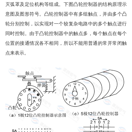
灭弧罩及定位机构等组成。下图凸轮控制器的结构原理示
意图及图形符号。凸轮控制器中有多组触点，并由多个凸
轮分别控制，以实现对一个较复杂电路中的多个触点进行
同时控制。由于凸轮控制器中的触点多，每个触点在每个
位置的接通情况各不相同，所以不能用普通的常开常闭触
点来表示。