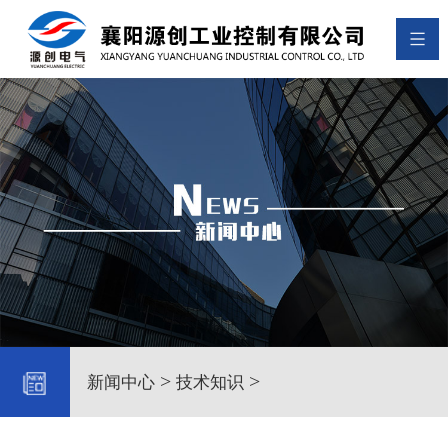
>
>
新闻中心
技术知识