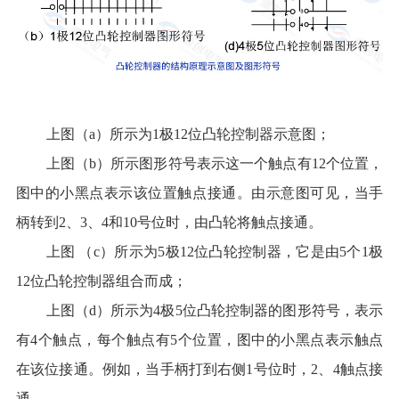
上图（a）所示为1极12位凸轮控制器示意图；
上图（b）所示图形符号表示这一个触点有12个位置，
图中的小黑点表示该位置触点接通。由示意图可见，当手
柄转到2、3、4和10号位时，由凸轮将触点接通。
上图 （c）所示为5极12位凸轮控制器，它是由5个1极
12位凸轮控制器组合而成；
上图（d）所示为4极5位凸轮控制器的图形符号，表示
有4个触点，每个触点有5个位置，图中的小黑点表示触点
在该位接通。例如，当手柄打到右侧1号位时，2、4触点接
通。