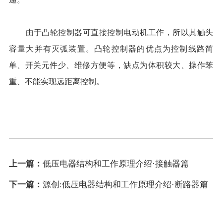
由于凸轮控制器可直接控制电动机工作，所以其触头
容量大并有灭弧装置。凸轮控制器的优点为控制线路简
单、开关元件少、维修方便等，缺点为体积较大、操作笨
重、不能实现远距离控制。
上一篇：
低压电器结构和工作原理介绍·接触器篇
下一篇：
源创:低压电器结构和工作原理介绍·断路器篇