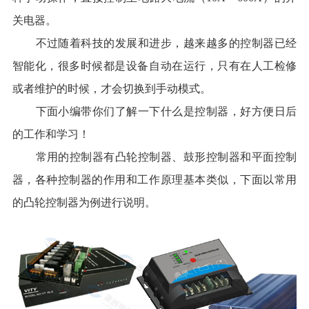
关电器。
不过随着科技的发展和进步，越来越多的控制器已经
智能化，很多时候都是设备自动在运行，只有在人工检修
或者维护的时候，才会切换到手动模式。
下面小编带你们了解一下什么是控制器，好方便日后
的工作和学习！
常用的控制器有
凸轮控制器、
鼓形控制器和
平面控制
器，各种控制器的作用和工作原理基本类似，下面以常用
的凸轮控制器为例进行说明。