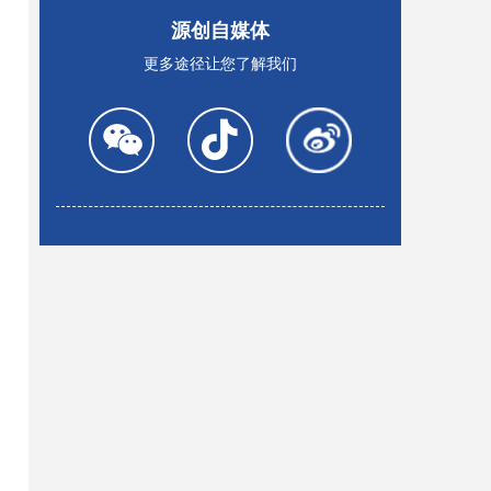
源创自媒体
更多途径让您了解我们