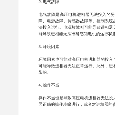
2.
电气
故障
电气故障是高压电机进相器无法投入的另
障、电源故障、传感器故障等。控制系统
法投入运行。电源故障则可能导致进相器
能导致进相器无法准确感知电机的运行状
3. 环境因素
环境因素也可能对高压电机进相器的投入
可能导致进相器无法正常运行。此外，进
影响。
4. 操作不当
操作不当也是导致高压电机进相器无法投
照正确的操作步骤进行，或者对进相器的