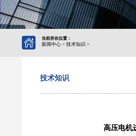
当前所在位置：
新闻中心
>
技术知识
>
技术知识
高压电机