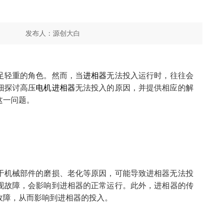
发布人：
源创大白
分享到
足轻重的角色。然而，当
进相器
无法投入运行时，往往会
细探讨高压
电机进相器
无法投入的原因，并提供相应的解
这一问题。
于机械部件的磨损、老化等原因，可能导致进相器无法投
现故障，会影响到进相器的正常运行。此外，进相器的传
故障，从而影响到进相器的投入。