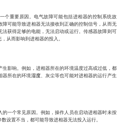
一个重要原因。电气故障可能包括进相器的控制系统故
故障可能导致进相器无法接收到正确的控制信号，从而无
无法获得足够的电能，无法启动或运行。传感器故障则可
态，从而影响到进相器的投入。
产生影响。例如，进相器所在的环境温度过高或过低，都
相器所在的环境
湿度
、灰尘等也可能对进相器的运行产生
入的一个常见原因。例如，操作人员在启动进相器时未按
参数设置不当，都可能导致进相器无法投入运行。