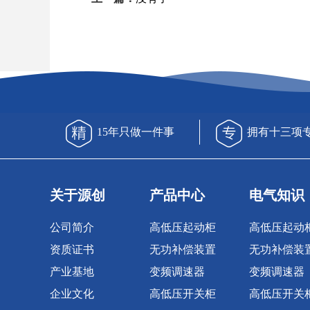
15年只做一件事
拥有十三项
关于源创
产品中心
电气知识
公司简介
高低压起动柜
高低压起动
资质证书
无功补偿装置
无功补偿装
产业基地
变频调速器
变频调速器
企业文化
高低压开关柜
高低压开关