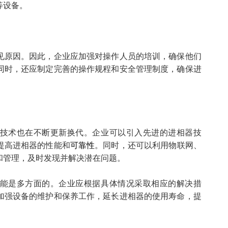
等设备。
见原因。因此，企业应加强对操作人员的培训，确保他们
同时，还应制定完善的操作规程和安全管理制度，确保进
技术也在不断更新换代。企业可以引入先进的进相器技
提高进相器的性能和
可靠性
。同时，还可以利用物联网、
和管理，及时发现并解决潜在问题。
能是多方面的。企业应根据具体情况采取相应的解决措
加强设备的维护和保养工作，延长进相器的使用寿命，提