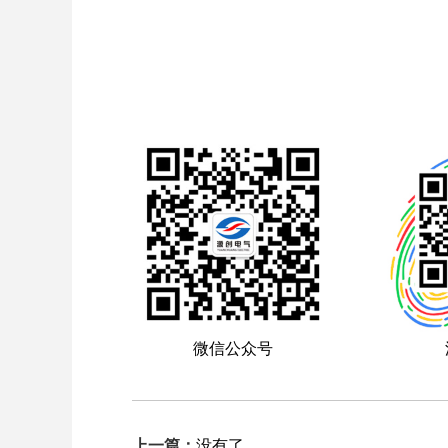
微信公众号
上一篇：
没有了