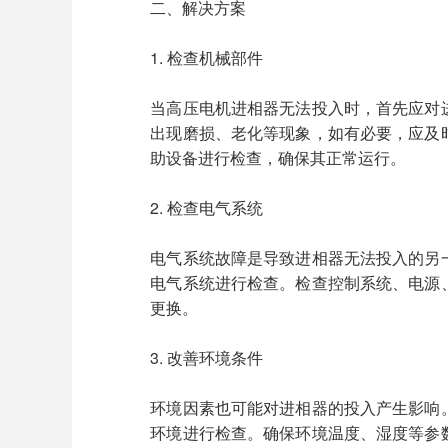
二、解决方案
1. 检查机械部件
当高压电机进相器无法投入时，首先应对
出现磨损、老化等现象，如有必要，应及
助设备进行检查，确保其正常运行。
2. 检查电气系统
电气系统故障是导致进相器无法投入的另
电气系统进行检查。检查控制系统、电源
更换。
3. 改善环境条件
环境因素也可能对进相器的投入产生影响
环境进行检查。确保环境温度、湿度等参