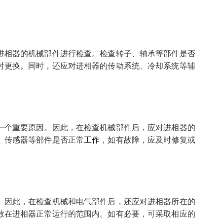
进相器的机械部件进行检查。检查转子、轴承等部件是否
时更换。同时，还应对进相器的传动系统、冷却系统等辅
一个重要原因。因此，在检查机械部件后，应对进相器的
、传感器等部件是否正常
工作
，如有故障，应及时修复或
。因此，在检查机械和电气部件后，还应对进相器所在的
数在进相器正常运行的范围内。如有必要，可采取相应的