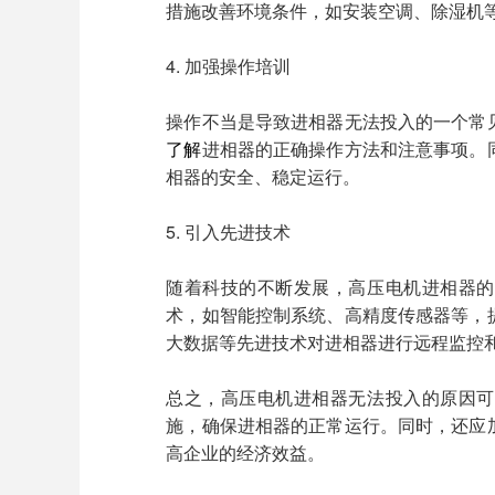
措施改善环境条件，如安装空调、除湿机
4. 加强操作培训
操作不当是导致进相器无法投入的一个常
了解
进相器的正确操作方法和注意事项。
相器的安全、稳定运行。
5. 引入先进技术
随着科技的不断发展，高压电机进相器的
术，如智能控制系统、高精度传感器等，
大数据等先进技术对进相器进行远程监控
总之，高压电机进相器无法投入的原因可
施，确保进相器的正常运行。同时，还应
高企业的经济效益。