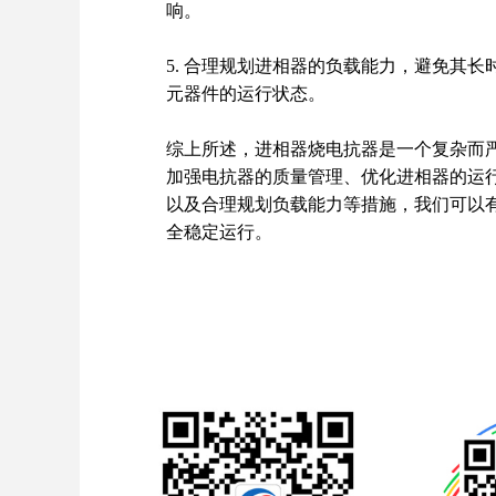
响。
5. 合理规划进相器的负载能力，避免其
元器件的运行状态。
综上所述，进相器烧电抗器是一个复杂而
加强电抗器的质量管理、优化进相器的运
以及
合理规划负载能力等措施，我们可以
全稳定运行。