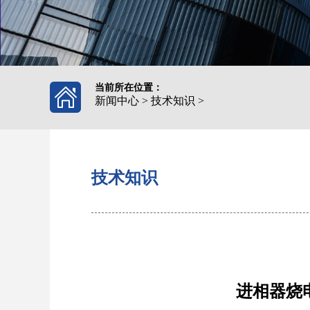
当前所在位置：
新闻中心
>
技术知识
>
技术知识
进相器烧