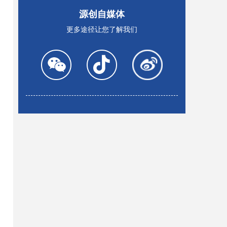
源创自媒体
更多途径让您了解我们