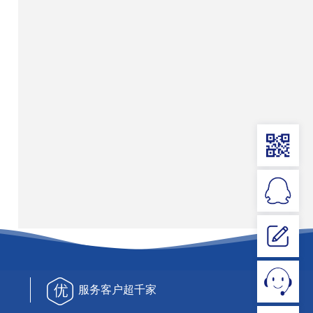
服务客户超千家