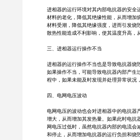
进相器的运行环境对其内部电抗器的安全
材料的老化，降低其绝缘性能，从而增加
材料受潮，降低其绝缘强度，进而引发烧
散热性能造成不利影响，使其温度升高，
三、进相器运行操作不当
进相器的运行操作不当也是导致电抗器烧
如果操作不当，可能导致电抗器内部产生
程中，如果未能及时发现并处理异常状况
四、
电网
电压波动
电网电压的波动也会对进相器中的电抗器
增大，从而增加其发热量。如果此时电抗
网电压过低时，虽然电抗器内部的电流会
和停止，从而增加电抗器的运行负担和烧