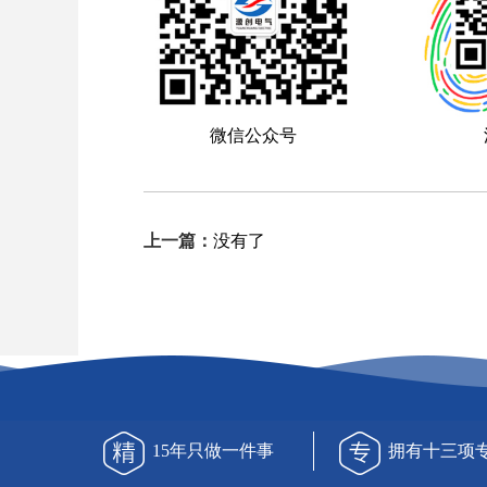
微信公众号
上一篇：
没有了
15年只做一件事
拥有十三项