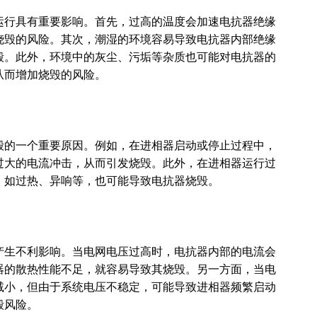
运行具有重要影响。首先，过高的温度会加速电抗器绝缘
烧毁的风险。其次，潮湿的环境容易导致电抗器内部绝缘
毁。此外，环境中的灰尘、污垢等杂质也可能对电抗器的
从而增加烧毁的风险。
毁的一个重要原因。例如，在进相器启动或停止过程中，
过大的电流冲击，从而引发烧毁。此外，在进相器运行过
，如过热、异响等，也可能导致电抗器烧毁。
产生不利影响。当电网电压过高时，电抗器内部的电流会
器的散热性能不足，就容易导致其烧毁。另一方面，当电
减小，但由于系统电压不稳定，可能导致进相器频繁启动
毁风险。