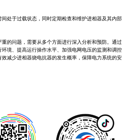
长时间处于过载状态，同时定期检查和维护进相器及其内部
严重的问题，需要从多个方面进行深入
分析
和预防。通过
行环境、提高运行操作水平、加强电网电压的监测和调控
有效减少进相器烧电抗器的发生概率，保障电力系统的安