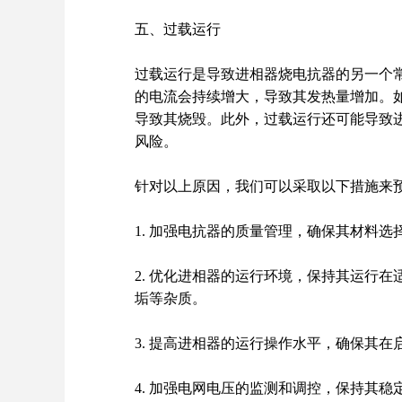
五、过载运行
过载运行是导致进相器烧电抗器的另一个
的电流会持续增大，导致其发热量增加。
导致其烧毁。此外，过载运行还可能导致
风险。
针对以上原因，
我们
可以采取以下措施来
1. 加强电抗器的质量管理，确保其材料
2. 优化进相器的运行环境，保持其运行在
垢等杂质。
3. 提高进相器的运行操作水平，确保其
4. 加强电网电压的监测和调控，保持其