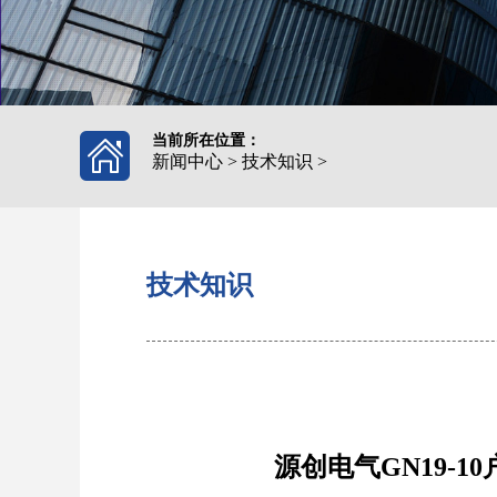
当前所在位置：
新闻中心
>
技术知识
>
技术知识
源创电气GN19-