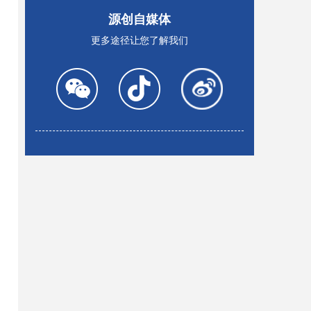
源创自媒体
更多途径让您了解我们