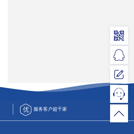
服务客户超千家