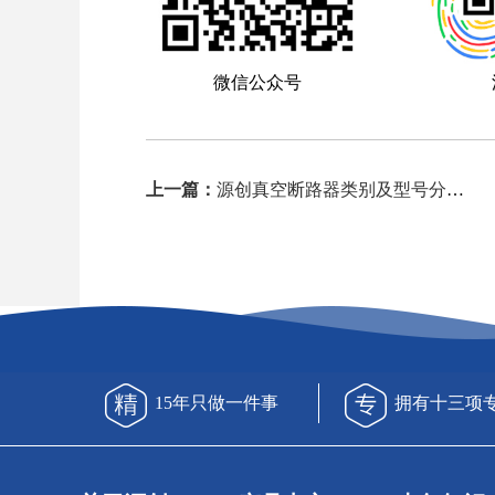
微信公众号
上一篇：
源创真空断路器类别及型号分析结果
15年只做一件事
拥有十三项