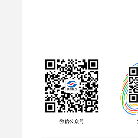
微信公众号