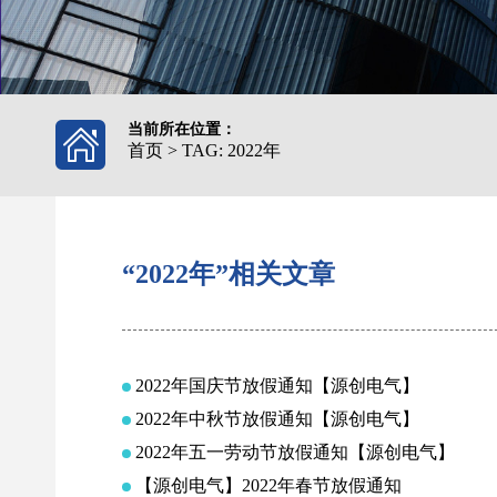
当前所在位置：
首页
>
TAG: 2022年
“2022年”相关文章
2022年国庆节放假通知【源创电气】
2022年中秋节放假通知【源创电气】
2022年五一劳动节放假通知【源创电气】
【源创电气】2022年春节放假通知