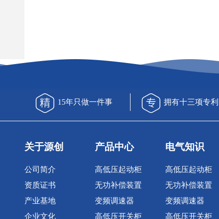
15年只做一件事
拥有十三项专利
关于源创
产品中心
电气知识
公司简介
高低压起动柜
高低压起动柜
资质证书
无功补偿装置
无功补偿装置
产业基地
变频调速器
变频调速器
企业文化
高低压开关柜
高低压开关柜