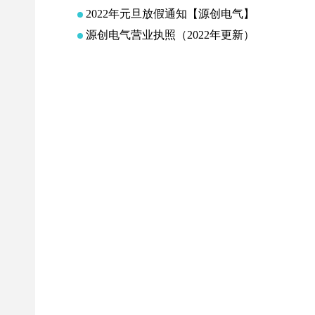
2022年元旦放假通知【源创电气】
源创电气营业执照（2022年更新）