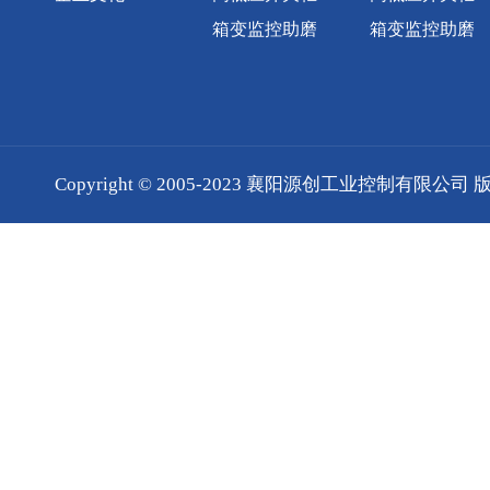
箱变监控助磨
箱变监控助磨
Copyright © 2005-2023 襄阳源创工业控制有限公司