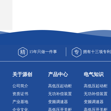
15年只做一件事
拥有十三项专利
关于源创
产品中心
电气知识
公司简介
高低压起动柜
高低压起动柜
资质证书
无功补偿装置
无功补偿装置
产业基地
变频调速器
变频调速器
企业文化
高低压开关柜
高低压开关柜