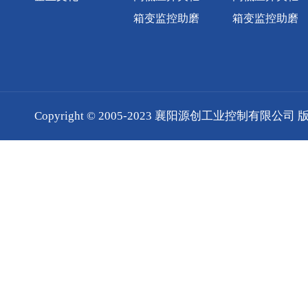
箱变监控助磨
箱变监控助磨
Copyright © 2005-2023 襄阳源创工业控制有限公司