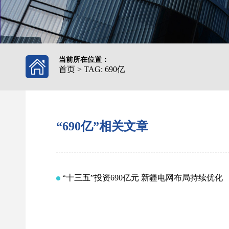
当前所在位置：
首页
>
TAG: 690亿
“690亿”相关文章
“十三五”投资690亿元 新疆电网布局持续优化