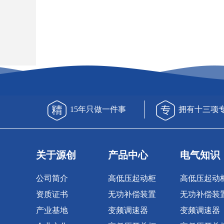
15年只做一件事
拥有十三项
关于源创
产品中心
电气知识
公司简介
高低压起动柜
高低压起动
资质证书
无功补偿装置
无功补偿装
产业基地
变频调速器
变频调速器