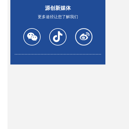
源创新媒体
更多途径让您了解我们