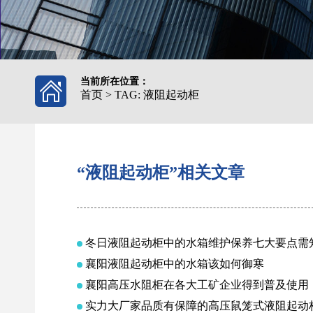
当前所在位置：
首页
>
TAG: 液阻起动柜
“液阻起动柜”相关文章
冬日液阻起动柜中的水箱维护保养七大要点需
襄阳液阻起动柜中的水箱该如何御寒
襄阳高压水阻柜在各大工矿企业得到普及使用
实力大厂家品质有保障的高压鼠笼式液阻起动