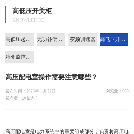
高低压开关柜
KNOWLEDGE
高低压起动柜
无功补偿装置
变频调速器
高低压开关柜
箱变监控助磨
高压配电室操作需要注意哪些？
发布时间：
2023年11月22日
浏览量：
989
发布者：
源创大白
高压配电室是电力系统中的重要组成部分，负责将高压电