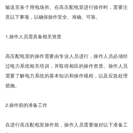
输送至各个用电场所。在高压配电室进行操作时，需要注
意以下事项，以确保操作安全、准确、可靠。
1.操作人员需具备相关资质
高压配电室的操作需要由专业人员进行，操作人员必须经
过电力系统相关培训，并取得相应的操作资质。操作人员
需要了解电力系统的基本知识和操作规程，以及应急处理
措施。
2.操作前的准备工作
在进行高压配电室操作前，操作人员需要做好以下准备工