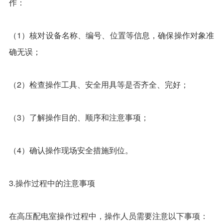
作：
（1）核对设备名称、编号、位置等信息，确保操作对象准
确无误；
（2）检查操作工具、安全用具等是否齐全、完好；
（3）了解操作目的、顺序和注意事项；
（4）确认操作现场安全措施到位。
3.操作过程中的注意事项
在高压配电室操作过程中，操作人员需要注意以下事项：