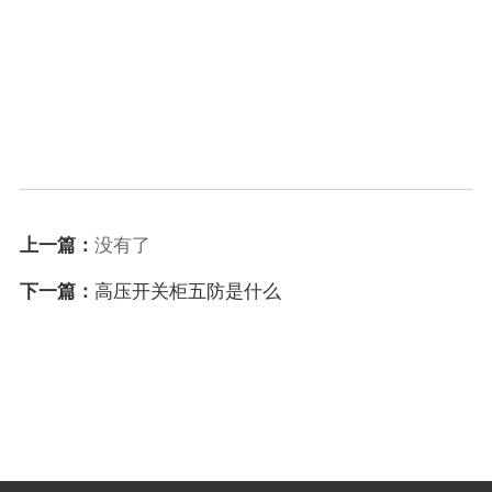
上一篇：
没有了
下一篇：
高压开关柜五防是什么