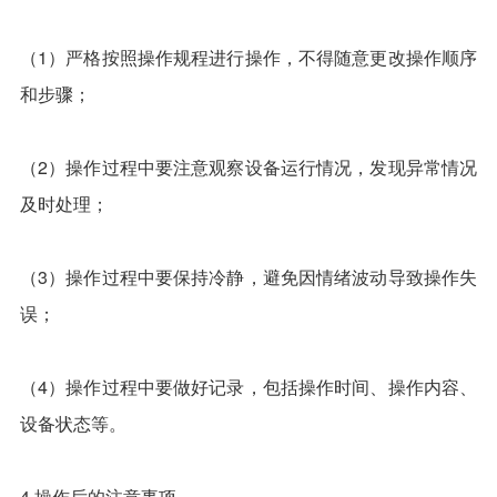
（1）严格按照操作规程进行操作，不得随意更改操作顺序
和步骤；
（2）操作过程中要注意观察设备运行情况，发现异常情况
及时处理；
（3）操作过程中要保持冷静，避免因情绪波动导致操作失
误；
（4）操作过程中要做好记录，包括操作时间、操作内容、
设备状态等。
4.操作后的注意事项