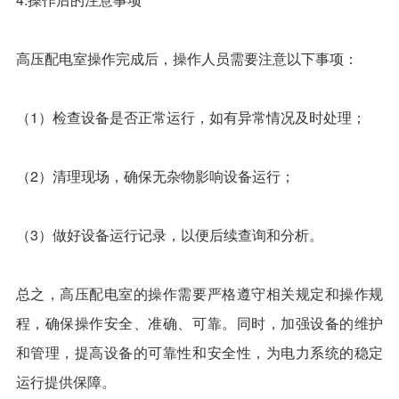
高压配电室操作完成后，操作人员需要注意以下事项：
（1）检查设备是否正常运行，如有异常情况及时处理；
（2）清理现场，确保无杂物影响设备运行；
（3）做好设备运行记录，以便后续查询和分析。
总之，高压配电室的操作需要严格遵守相关规定和操作规
程，确保操作安全、准确、可靠。同时，加强设备的维护
和管理，提高设备的可靠性和安全性，为电力系统的稳定
运行提供保障。