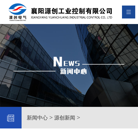
>
>
新闻中心
源创新闻