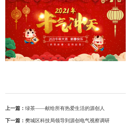
上一篇：
绿茶——献给所有热爱生活的源创人
下一篇：
樊城区科技局领导到源创电气视察调研