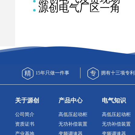
源创电气厂区一角
15年只做一件事
拥有十三项专利
关于源创
产品中心
电气知识
公司简介
高低压起动柜
高低压起动柜
资质证书
无功补偿装置
无功补偿装置
产业基地
变频调速器
变频调速器