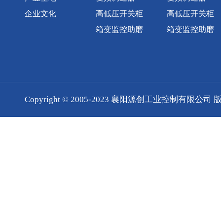
企业文化
高低压开关柜
高低压开关柜
箱变监控助磨
箱变监控助磨
Copyright © 2005-2023 襄阳源创工业控制有限公司