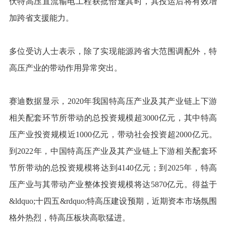
伏特高压直流输电工程获批恰逢其时，其投运后将有效增
加跨省支援能力。
多位受访人士表示，除了实现能源跨省大范围调配外，特
高压产业的带动作用异常突出。
赛迪数据显示，2020年我国特高压产业及其产业链上下游
相关配套环节所带动的总投资规模超3000亿元，其中特高
压产业投资规模近1000亿元，带动社会投资超2000亿元。
到2022年，中国特高压产业及其产业链上下游相关配套环
节所带动的总投资规模将达到4140亿元；到2025年，特高
压产业与其带动产业整体投资规模将达5870亿元。得益于
&ldquo;十四五&rdquo;特高压建设预期，近期资本市场氛围
格外热烈，特高压板块高歌猛进。