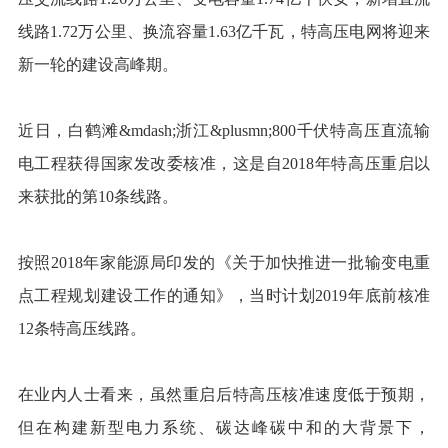
线路1.72万公里、换流容量1.63亿千瓦，特高压电网将迎来
新一轮的建设高峰期。
近日，白鹤滩&mdash;浙江&plusmn;800千伏特高压直流输
电工程获得国家发改委核准，这是自2018年特高压重启以
来获批的第10条线路。
按照2018年家能源局印发的《关于加快推进一批输变电重
点工程规划建设工作的通知》，当时计划2019年底前核准
12条特高压线路。
在业内人士看来，虽然重启后特高压核准速度低于预期，
但在构建新型电力系统、碳达峰碳中和的大背景下，