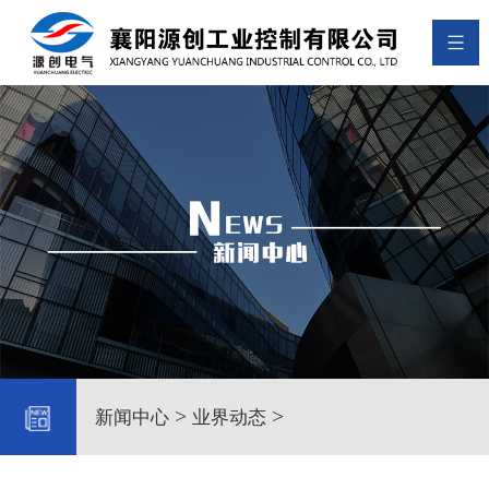
>
>
新闻中心
业界动态