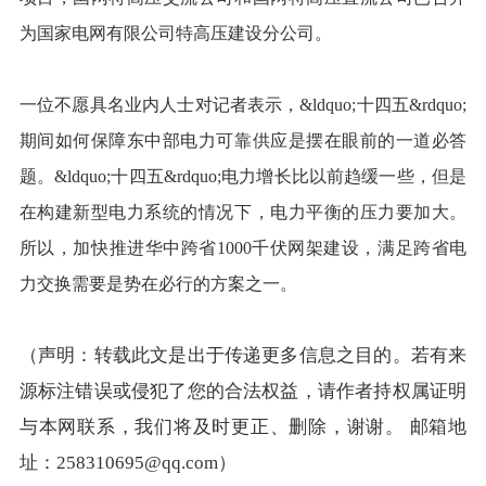
为国家电网有限公司特高压建设分公司。
一位不愿具名业内人士对记者表示，&ldquo;十四五&rdquo;
期间如何保障东中部电力可靠供应是摆在眼前的一道必答
题。&ldquo;十四五&rdquo;电力增长比以前趋缓一些，但是
在构建新型电力系统的情况下，电力平衡的压力要加大。
所以，加快推进华中跨省1000千伏网架建设，满足跨省电
力交换需要是势在必行的方案之一。
（声明：转载此文是出于传递更多信息之目的。若有来
源标注错误或侵犯了您的合法权益，请作者持权属证明
与本网联系，我们将及时更正、删除，谢谢。 邮箱地
址：258310695@qq.com）