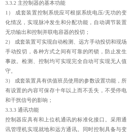
3.3.2 主控制器的基本功能
1） 成套装置控制系统应可根据系统电压/无功的变
化情况，实现脉冲发生和分配功能，自动调节装置
无功输出和控制并联电容器的投切；
2） 成套装置可实现自动检测、远方手动投切和现场
手动投切，各种方式之间有可靠的闭锁，防止发生
事故。检测、控制均可实现完全自动可实现无人值
守。
3） 成套装置具有供值班员使用的参数设置功能，所
有设置的内容可保存十年以上而不丢失，不受停电
和干扰信号的影响；
3.3.3 通讯功能
控制器应具有和上位机通讯的标准化接口。采用通
讯管理机实现就地和远方通讯。同时控制具备与变