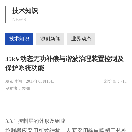
技术知识
NEWS
技术知识
源创新闻
业界动态
35kV动态无功补偿与谐波治理装置控制及
保护系统功能
发布时间：
2017年05月13日
浏览量：
711
发布者：
未知
3.3.1 控制屏的外形及组成
控制器应采用柜式结构，表面采用静电喷塑工艺处