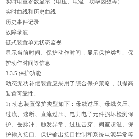
实时电量参数显示（电压、电流、功率因数等）
实时曲线和历史曲线
历史事件记录
故障录波
链式装置单元状态监视
显示当前时间、保护动作时间，显示保护类型、保
护动作时间等信息
3.3.5 保护功能
动态无功补偿装置应采用了综合保护策略，以提高
装置可靠性。
1) 动态装置保护类型如下：母线过压、母线欠压、
过流、速断、直流过压、电力电子元件损坏检测保
护、丢脉冲、触发异常、过压击穿、阀室超温、保
护输入接口、保护输出接口控制和系统电源异常等