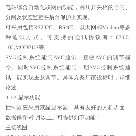
电站综合自动化联网的功能，高压开关柜的合闸、
分闸及状态监控在后台保护上实现。
可采用包括RS232C、RS485、以太网和Modem等多
种通讯方式。可支持的通讯协议有：870-5-
103,MODBUS等.
SVG控制系统能与AVC通讯，接收AVC的调节指
令。同时SVG控制系统能与一期SVG控制系统通
讯，能实现主从调节。具体方案厂家投标时，详细
论述。
3.3.4 显示功能
控制器应采用液晶显示器，具有友好的人机界面，
数据保存6个月以上。可提供如下功能：
主接线图