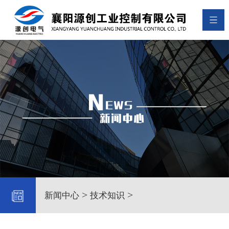
>
>
新闻中心
技术知识