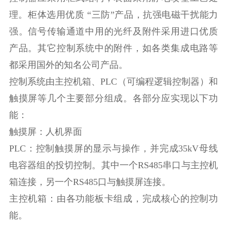
理。柜体选用优质 “三防”产品，抗强电磁干扰能力
强。信号传输通道中用的光纤及附件采用进口优质
产品。其它控制系统中的附件，如各类集成电路等
都采用国外的知名公司产品。
控制系统由主控机箱、PLC（可编程逻辑控制器）和
触摸屏等几个主要部分组成。各部分应实现以下功
能：
触摸屏：人机界面
PLC：控制触摸屏的显示与操作，并完成35kV母线
电容器组的投切控制。其中一个RS485串口与主控机
箱连接，另一个RS485口与触摸屏连接。
主控机箱：由各功能板卡组成，完成核心的控制功
能。