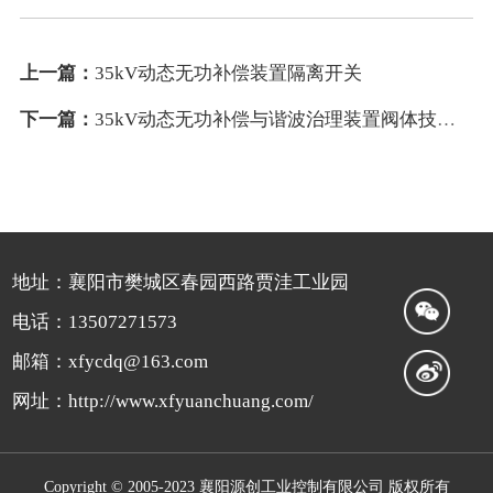
上一篇：
35kV动态无功补偿装置隔离开关
下一篇：
35kV动态无功补偿与谐波治理装置阀体技术要求
地址：襄阳市樊城区春园西路贾洼工业园
电话：13507271573
邮箱：xfycdq@163.com
网址：http://www.xfyuanchuang.com/
Copyright © 2005-2023 襄阳源创工业控制有限公司 版权所有