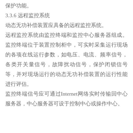
保护功能。
3.3.6 远程监控系统
动态无功补偿装置应具备的远程监控系统。
远程监控系统由监控终端和监控中心服务器组成。
监控终端位于装置控制柜中，可实时采集运行现场
的各项在线运行参数，如电压、电流、频率信号，
各类开关量信号，故障扰动信号，保护闭锁信号
等，并对现场运行的动态无功补偿装置的运行性能
进行评估。
监控终端信号应可通过Internet网络实时传输回中心
服务器，中心服务器可设于控制中心或操作中心。