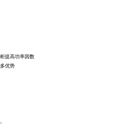
柜提高功率因数
多优势
。