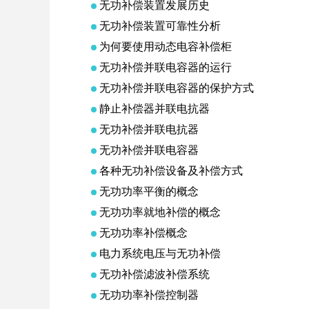
无功补偿装置发展历史
无功补偿装置可靠性分析
为何要使用动态电容补偿柜
无功补偿并联电容器的运行
无功补偿并联电容器的保护方式
静止补偿器并联电抗器
无功补偿并联电抗器
无功补偿并联电容器
各种无功补偿设备及补偿方式
无功功率平衡的概念
无功功率就地补偿的概念
无功功率补偿概念
电力系统电压与无功补偿
无功补偿滤波补偿系统
无功功率补偿控制器