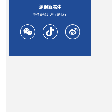
源创新媒体
更多途径让您了解我们