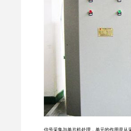
信号采集与单片机处理，单元的作用是从