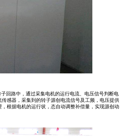
转子回路中，通过采集电机的运行电流、电压信号判断电
流传感器，采集到的转子源创电流信号及工频，电压提供
理，根据电机的运行状，态自动调整补偿量，实现源创动