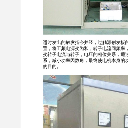
适时发出的触发指令并经，过触源创发板的
置，将工频电源变为和，转子电流同频率
变转子电流与转子，电压的相位关系，通
系，减小功率因数角，最终使电机本身的
的目的。