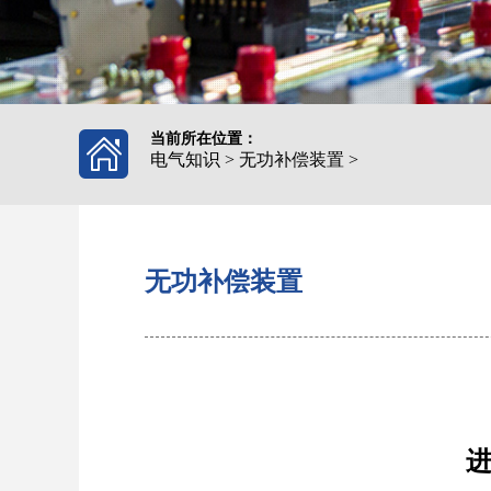
当前所在位置：
电气知识
>
无功补偿装置
>
无功补偿装置