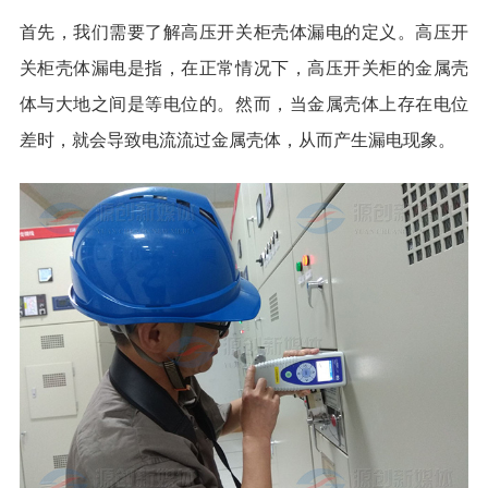
首先，我们需要了解高压开关柜壳体漏电的定义。高压开
关柜壳体漏电是指，在正常情况下，高压开关柜的金属壳
体与大地之间是等电位的。然而，当金属壳体上存在电位
差时，就会导致电流流过金属壳体，从而产生漏电现象。