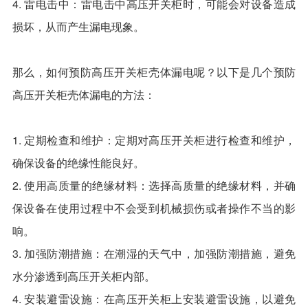
4. 雷电击中：雷电击中高压开关柜时，可能会对设备造成
损坏，从而产生漏电现象。
那么，如何预防高压开关柜壳体漏电呢？以下是几个预防
高压开关柜壳体漏电的方法：
1. 定期检查和维护：定期对高压开关柜进行检查和维护，
确保设备的绝缘性能良好。
2. 使用高质量的绝缘材料：选择高质量的绝缘材料，并确
保设备在使用过程中不会受到机械损伤或者操作不当的影
响。
3. 加强防潮措施：在潮湿的天气中，加强防潮措施，避免
水分渗透到高压开关柜内部。
4. 安装避雷设施：在高压开关柜上安装避雷设施，以避免