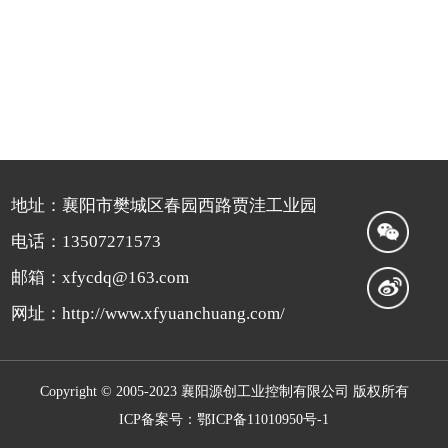
地址：襄阳市樊城区春园西路贾洼工业园
电话：13507271573
邮箱：xfycdq@163.com
网址：http://www.xfyuanchuang.com/
Copyright © 2005-2023 襄阳源创工业控制有限公司 版权所有
ICP备案号：鄂ICP备11010950号-1