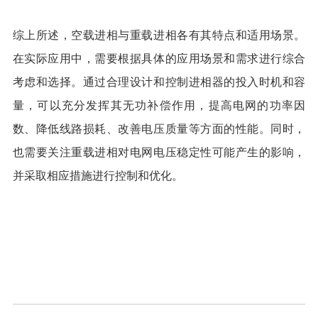
综上所述，空载进相与重载进相各有其特点和适用场景。
在实际应用中，需要根据具体的应用场景和需求进行综合
考虑和选择。通过合理设计和控制进相器的投入时机和容
量，可以充分发挥其无功补偿作用，提高电网的功率因
数、降低线路损耗、改善电压质量等方面的性能。同时，
也需要关注重载进相对电网电压稳定性可能产生的影响，
并采取相应措施进行控制和优化。