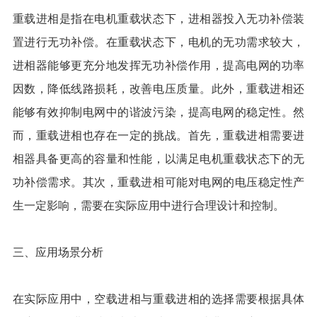
重载进相是指在电机重载状态下，进相器投入无功补偿装
置进行无功补偿。在重载状态下，电机的无功需求较大，
进相器能够更充分地发挥无功补偿作用，提高电网的功率
因数，降低线路损耗，改善电压质量。此外，重载进相还
能够有效抑制电网中的谐波污染，提高电网的稳定性。然
而，重载进相也存在一定的挑战。首先，重载进相需要进
相器具备更高的容量和性能，以满足电机重载状态下的无
功补偿需求。其次，重载进相可能对电网的电压稳定性产
生一定影响，需要在实际应用中进行合理设计和控制。
三、应用场景分析
在实际应用中，空载进相与重载进相的选择需要根据具体