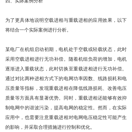
四、实际案例分析
为了更具体地说明空载进相与重载进相的应用效果，以下
将结合一个实际案例进行分析。
某电厂在机组启动初期，电机处于空载或轻载状态，此时
采用空载进相进行无功补偿。随着机组负荷的增加，电机
逐渐进入重载状态，此时切换至重载进相进行无功补偿。
通过对比两种进相方式下的电网功率因数、线路损耗和电
压质量等指标，发现重载进相在降低线路损耗、改善电压
质量等方面具有显著优势。同时，重载进相还能够有效抑
制电网中的谐波污染，提高电网的稳定性。然而，在实际
应用中，也需要注意重载进相对电网电压稳定性可能产生
的影响，并采取合理措施进行控制和优化。