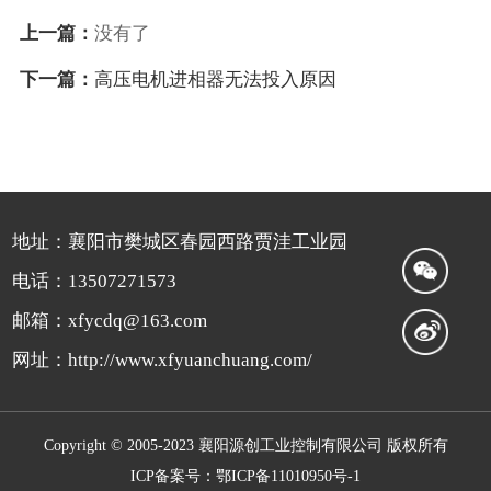
上一篇：
没有了
下一篇：
高压电机进相器无法投入原因
地址：襄阳市樊城区春园西路贾洼工业园
电话：13507271573
邮箱：xfycdq@163.com
网址：http://www.xfyuanchuang.com/
Copyright © 2005-2023 襄阳源创工业控制有限公司 版权所有
ICP备案号：鄂ICP备11010950号-1