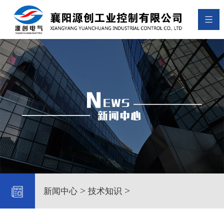
>
>
新闻中心
技术知识