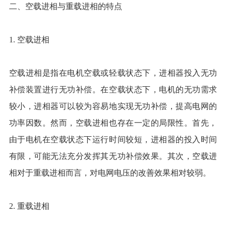
二、空载进相与重载进相的特点
1. 空载进相
空载进相是指在电机空载或轻载状态下，进相器投入无功
补偿装置进行无功补偿。在空载状态下，电机的无功需求
较小，进相器可以较为容易地实现无功补偿，提高电网的
功率因数。然而，空载进相也存在一定的局限性。首先，
由于电机在空载状态下运行时间较短，进相器的投入时间
有限，可能无法充分发挥其无功补偿效果。其次，空载进
相对于重载进相而言，对电网电压的改善效果相对较弱。
2. 重载进相