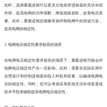
此时，选择重载进相可以更充分地发挥进相器的无功补偿
作用，提高电网的功率因数，降低线路损耗，改善电压质
量。此外，重载进相还能够有效抑制电网中的谐波污染，
提高电网的稳定性。
3. 电网电压稳定性要求较高的场景
在电网电压稳定性要求较高的场景下，重载进相可能会对
电网电压稳定性产生一定影响。此时，需要在实际应用中
合理设计和控制进相器的投入时机和容量，以确保电网电
压的稳定性。同时，也可以考虑采用其他无功补偿装置或
技术手段来辅助提高电网电压稳定性。