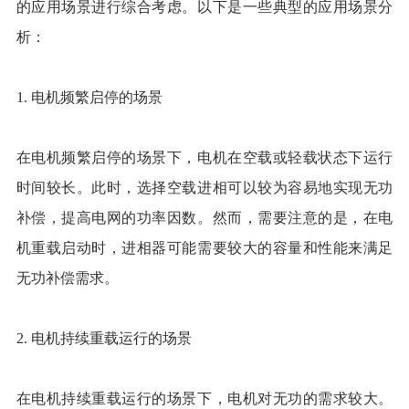
的应用场景进行综合考虑。以下是一些典型的应用场景分
析：
1. 电机频繁启停的场景
在电机频繁启停的场景下，电机在空载或轻载状态下运行
时间较长。此时，选择空载进相可以较为容易地实现无功
补偿，提高电网的功率因数。然而，需要注意的是，在电
机重载启动时，进相器可能需要较大的容量和性能来满足
无功补偿需求。
2. 电机持续重载运行的场景
在电机持续重载运行的场景下，电机对无功的需求较大。