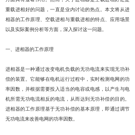
重载进相好的问题，一直是业内讨论的热点。本文将从进
相器的工作原理、空载进相与重载进相的特点、应用场景
以及实际案例分析等方面，深入探讨这一问题。
一、进相器的工作原理
进相器是一种通过改变电机负载的无功电流来实现无功补
偿的装置。它能够在电机运行过程中，实时检测电网的功
率因数，并根据需要投入适当的电容或电感，以产生与电
机所需无功电流相反的电流，从而达到无功补偿的目的。
进相器的工作原理基于无功补偿的基本原理，即通过调节
无功电流来改善电网的功率因数。