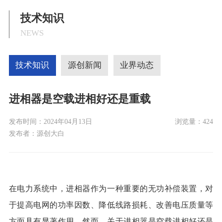
技术知识
NEWS
技术知识
源创新闻
业界动态
进相器是空载进相好还是重载
发布时间：
2024年04月13日
浏览量：
424
发布者：
源创大白
在电力系统中，进相器作为一种重要的无功补偿装置，对
于提高电网的功率因数、降低线路损耗、改善电压质量等
方面具有显著作用。然而，关于进相器是空载进相好还是