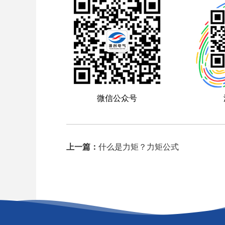
微信公众号
上一篇：
什么是力矩？力矩公式