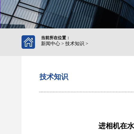
当前所在位置：
新闻中心
>
技术知识
>
技术知识
进相机在