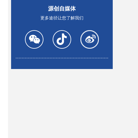
源创自媒体
更多途径让您了解我们